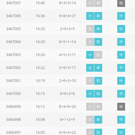
3467007
16:40
8+3+3=14
小
单
错
3467006
16:36
9+8+4=21
大
单
中
3467005
16:33
2+0+3=5
大
单
中
3467004
16:29
8+5+1=14
小
双
中
3467003
16:26
4+5+2=11
小
双
中
3467002
16:22
5+9+3=17
大
单
中
3467001
16:19
2+6+2=10
大
双
中
3467000
16:15
0+6+2=8
小
双
中
3466999
16:12
8+4+8=20
小
单
错
3466998
16:08
6+1+2=9
大
单
中
3466997
16:05
9+9+4=22
小
双
中