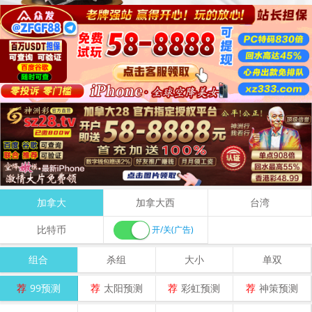
加拿大
加拿大西
台湾
比特币
开/关(广告)
组合
杀组
大小
单双
荐
99预测
荐
太阳预测
荐
彩虹预测
荐
神策预测