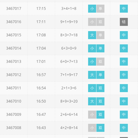
3467017
17:15
3+4+1=8
小
单
中
3467016
17:11
9+1+9=19
小
双
错
3467015
17:08
8+3+7=18
大
单
中
3467014
17:04
6+3+0=9
小
单
中
3467013
17:01
6+0+7=13
小
双
中
3467012
16:57
7+1+9=17
大
单
中
3467011
16:54
2+1+3=6
小
双
中
3467010
16:50
8+9+3=20
大
双
中
3467009
16:47
2+6+6=14
小
双
中
3467008
16:43
4+2+8=14
小
双
中