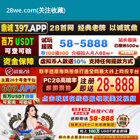
28we.com(关注收藏)