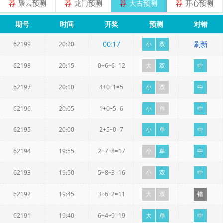
荐
聚云预测
荐
龙门预测
荐
大古预测
荐
开心预测
期号
时间
开奖
预测
对错
00
:
16
刷新
62199
20:20
小
双
62198
20:15
0+6+6=12
大
双
中
62197
20:10
4+0+1=5
小
双
中
62196
20:05
1+0+5=6
小
单
中
62195
20:00
2+5+0=7
小
单
中
62194
19:55
2+7+8=17
小
单
中
62193
19:50
5+8+3=16
小
双
中
62192
19:45
3+6+2=11
大
双
错
62191
19:40
6+4+9=19
大
单
中