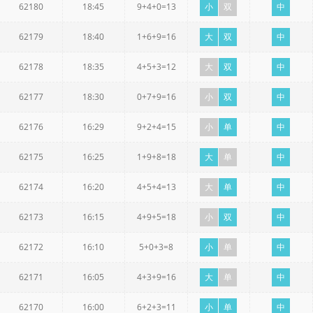
62180
18:45
9+4+0=13
小
双
中
62179
18:40
1+6+9=16
大
双
中
62178
18:35
4+5+3=12
大
双
中
62177
18:30
0+7+9=16
小
双
中
62176
16:29
9+2+4=15
小
单
中
62175
16:25
1+9+8=18
大
单
中
62174
16:20
4+5+4=13
大
单
中
62173
16:15
4+9+5=18
小
双
中
62172
16:10
5+0+3=8
小
单
中
62171
16:05
4+3+9=16
大
单
中
62170
16:00
6+2+3=11
小
单
中